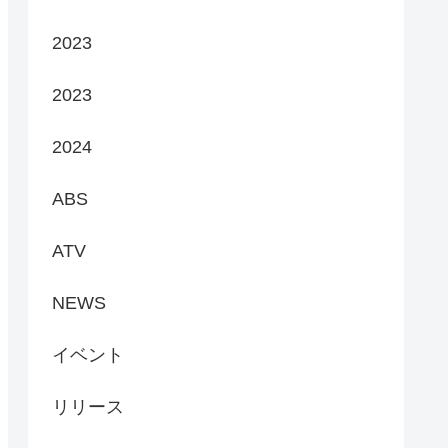
2023
2023
2024
ABS
ATV
NEWS
イベント
リリース