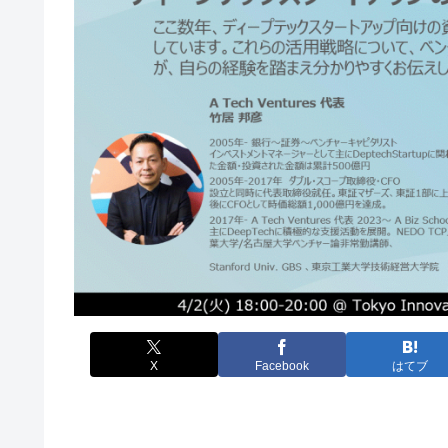
X
Facebook
はてブ