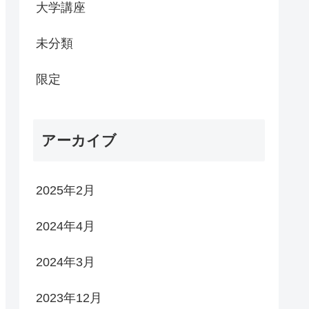
大学講座
未分類
限定
アーカイブ
2025年2月
2024年4月
2024年3月
2023年12月