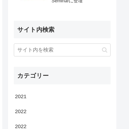
Seminarに登壇
サイト内検索
カテゴリー
2021
2022
2022