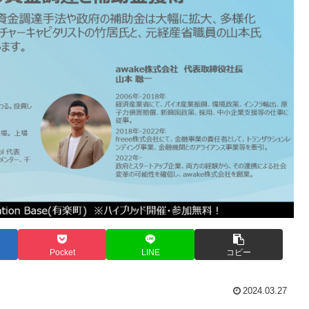
Pocket
LINE
コピー
2024.03.27