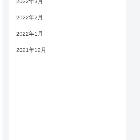
2022年3月
2022年2月
2022年1月
2021年12月