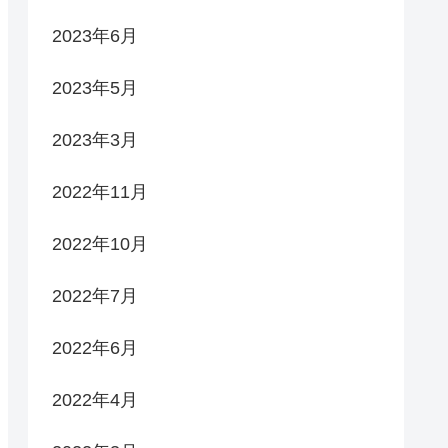
2023年6月
2023年5月
2023年3月
2022年11月
2022年10月
2022年7月
2022年6月
2022年4月