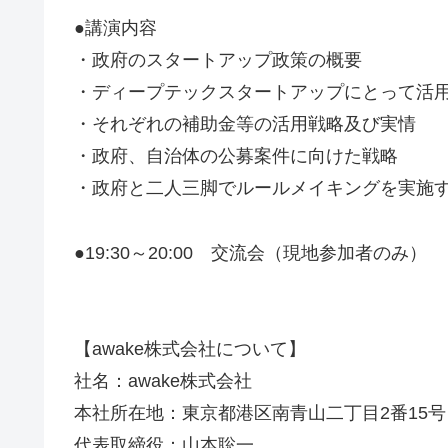
●講演内容
・政府のスタートアップ政策の概要
・ディープテックスタートアップにとって活
・それぞれの補助金等の活用戦略及び実情
・政府、自治体の公募案件に向けた戦略
・政府と二人三脚でルールメイキングを実施
●19:30～20:00 交流会（現地参加者のみ）
【awake株式会社について】
社名：awake株式会社
本社所在地：東京都港区南青山二丁目2番15号
代表取締役：山本聡一