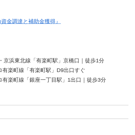
の資金調達と補助金獲得』
線・京浜東北線「有楽町駅」京橋口｜徒歩1分
ロ有楽町線「有楽町駅」D9出口すぐ
ロ有楽町線「銀座一丁目駅」1出口｜徒歩3分