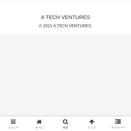
A TECH VENTURES
© 2021 A TECH VENTURES.
メニュー
ホーム
検索
トップ
サイドバー