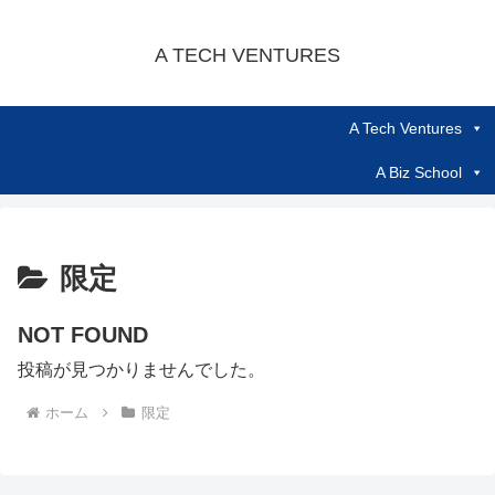
A TECH VENTURES
A Tech Ventures
A Biz School
限定
NOT FOUND
投稿が見つかりませんでした。
ホーム
限定