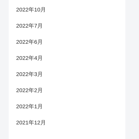
2022年10月
2022年7月
2022年6月
2022年4月
2022年3月
2022年2月
2022年1月
2021年12月