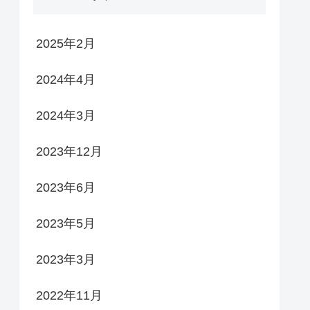
2025年2月
2024年4月
2024年3月
2023年12月
2023年6月
2023年5月
2023年3月
2022年11月