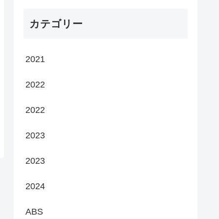
カテゴリー
2021
2022
2022
2023
2023
2024
ABS