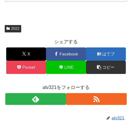
2022
シェアする
X
Facebook
はてブ
Pocket
LINE
コピー
atv321をフォローする
atv321