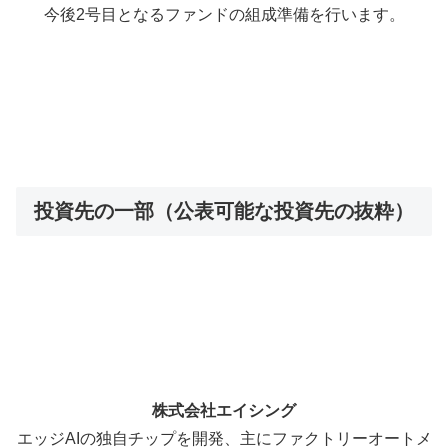
今後2号目となるファンドの組成準備を行います。
投資先の一部（公表可能な投資先の抜粋）
株式会社エイシング
エッジAIの独自チップを開発、主にファクトリーオートメ