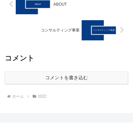
ABOUT
コンサルティング事業
コメント
コメントを書き込む
ホーム
2022