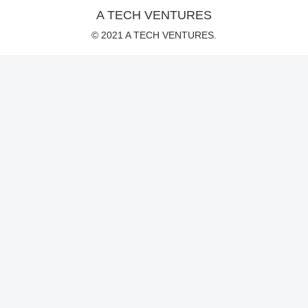
A TECH VENTURES
© 2021 A TECH VENTURES.