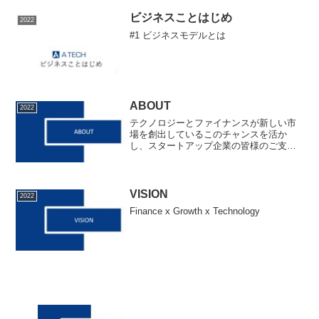
ビジネスことはじめ
2022
#1 ビジネスモデルとは
ABOUT
2022
テクノロジーとファイナンスが新しい市
場を創出しているこのチャンスを活か
し、スタートアップ企業の皆様のご支援
を通じ、未到達の領域に分け入っていき
たいと考えています。
VISION
2022
Finance x Growth x Technology